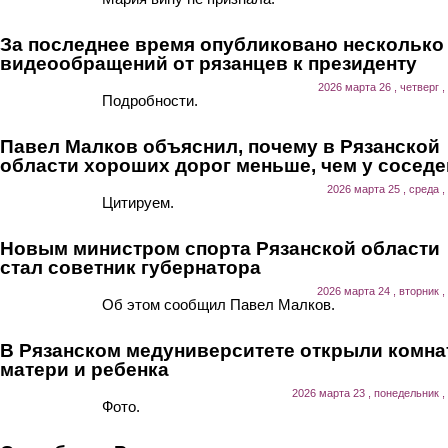
За последнее время опубликовано несколько
видеообращений от рязанцев к президенту
2026 марта 26 , четверг ,
Подробности.
Павел Малков объяснил, почему в Рязанской
области хороших дорог меньше, чем у соседе
2026 марта 25 , среда ,
Цитируем.
Новым министром спорта Рязанской области
стал советник губернатора
2026 марта 24 , вторник ,
Об этом сообщил Павел Малков.
В Рязанском медуниверситете открыли комна
матери и ребенка
2026 марта 23 , понедельник ,
Фото.