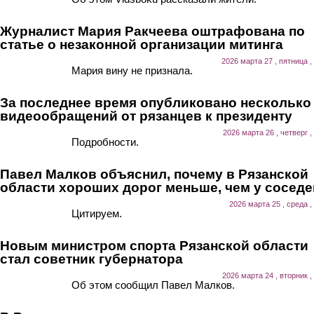
Журналист Мария Ракчеева оштрафована по
статье о незаконной организации митинга
2026 марта 27 , пятница ,
Мария вину не признала.
За последнее время опубликовано несколько
видеообращений от рязанцев к президенту
2026 марта 26 , четверг ,
Подробности.
Павел Малков объяснил, почему в Рязанской
области хороших дорог меньше, чем у соседе
2026 марта 25 , среда ,
Цитируем.
Новым министром спорта Рязанской области
стал советник губернатора
2026 марта 24 , вторник ,
Об этом сообщил Павел Малков.