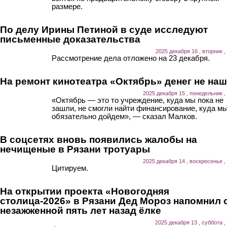
размере.
По делу Ирины Петиной в суде исследуют
письменные доказательства
2025 декабря 16 , вторник ,
Рассмотрение дела отложено на 23 декабря.
На ремонт кинотеатра «Октябрь» денег не на
2025 декабря 15 , понедельник ,
«Октябрь — это то учреждение, куда мы пока не
зашли, не смогли найти финансирование, куда м
обязательно дойдем», — сказал Малков.
В соцсетях вновь появились жалобы на
нечищеные в Рязани тротуары
2025 декабря 14 , воскресенье ,
Цитируем.
На открытии проекта «Новогодняя
столица-2026» в Рязани Дед Мороз напомнил 
незажженной пять лет назад ёлке
2025 декабря 13 , суббота ,