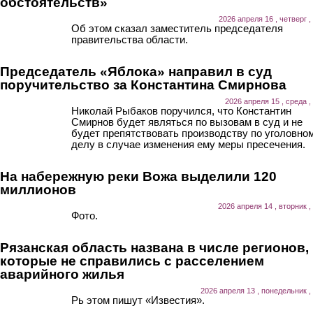
обстоятельств»
2026 апреля 16 , четверг ,
Об этом сказал заместитель председателя
правительства области.
Председатель «Яблока» направил в суд
поручительство за Константина Смирнова
2026 апреля 15 , среда ,
Николай Рыбаков поручился, что Константин
Смирнов будет являться по вызовам в суд и не
будет препятствовать производству по уголовно
делу в случае изменения ему меры пресечения.
На набережную реки Вожа выделили 120
миллионов
2026 апреля 14 , вторник ,
Фото.
Рязанская область названа в числе регионов,
которые не справились с расселением
аварийного жилья
2026 апреля 13 , понедельник ,
Рь этом пишут «Известия».