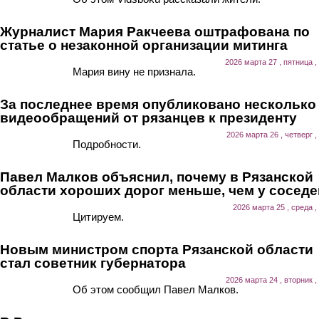
Журналист Мария Ракчеева оштрафована по
статье о незаконной организации митинга
2026 марта 27 , пятница ,
Мария вину не признала.
За последнее время опубликовано несколько
видеообращений от рязанцев к президенту
2026 марта 26 , четверг ,
Подробности.
Павел Малков объяснил, почему в Рязанской
области хороших дорог меньше, чем у соседе
2026 марта 25 , среда ,
Цитируем.
Новым министром спорта Рязанской области
стал советник губернатора
2026 марта 24 , вторник ,
Об этом сообщил Павел Малков.