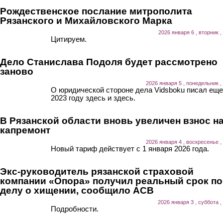
Рождественское послание митрополита
Рязанского и Михайловского Марка
2026 января 6 , вторник ,
Цитируем.
Дело Станислава Подоля будет рассмотрено
заново
2026 января 5 , понедельник ,
О юридической стороне дела Vidsboku писал еще
2023 году здесь и здесь.
В Рязанской области вновь увеличен взнос н
капремонт
2026 января 4 , воскресенье ,
Новый тариф действует с 1 января 2026 года.
Экс-руководитель рязанской страховой
компании «Опора» получил реальный срок по
делу о хищении, сообщило АСВ
2026 января 3 , суббота ,
Подробности.