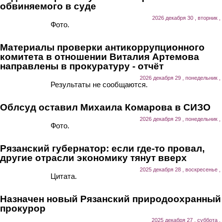
обвиняемого в суде
2026 декабря 30 , вторник ,
Фото.
Материалы проверки антикоррупционного
комитета в отношении Виталия Артемова
направлены в прокуратуру - отчёт
2026 декабря 29 , понедельник ,
Результаты не сообщаются.
Облсуд оставил Михаила Комарова в СИЗО
2026 декабря 29 , понедельник ,
Фото.
Рязанский губернатор: если где-то провал,
другие отрасли экономику тянут вверх
2025 декабря 28 , воскресенье ,
Цитата.
Назначен новый Рязанский природоохранный
прокурор
2025 декабря 27 , суббота ,