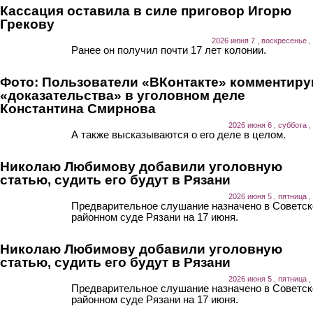
Кассация оставила в силе приговор Игорю
Грекову
2026 июня 7 , воскресенье ,
Ранее он получил почти 17 лет колонии.
Фото: Пользователи «ВКонтакте» комментир
«доказательства» в уголовном деле
Константина Смирнова
2026 июня 6 , суббота ,
А также высказываются о его деле в целом.
Николаю Любимову добавили уголовную
статью, судить его будут в Рязани
2026 июня 5 , пятница ,
Предварительное слушание назначено в Советс
районном суде Рязани на 17 июня.
Николаю Любимову добавили уголовную
статью, судить его будут в Рязани
2026 июня 5 , пятница ,
Предварительное слушание назначено в Советс
районном суде Рязани на 17 июня.