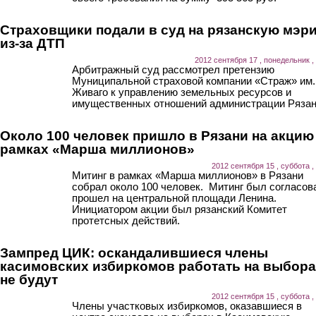
Страховщики подали в суд на рязанскую мэр
из-за ДТП
2012 сентября 17 , понедельник ,
Арбитражный суд рассмотрел претензию
Муниципальной страховой компании «Страж» им.
Живаго к управлению земельных ресурсов и
имущественных отношений администрации Рязан
Около 100 человек пришло в Рязани на акцию
рамках «Марша миллионов»
2012 сентября 15 , суббота ,
Митинг в рамках «Марша миллионов» в Рязани
собрал около 100 человек. Митинг был согласов
прошел на центральной площади Ленина.
Инициатором акции был рязанский Комитет
протетсных действий.
Зампред ЦИК: оскандалившиеся члены
касимовских избиркомов работать на выбор
не будут
2012 сентября 15 , суббота ,
Члены участковых избиркомов, оказавшиеся в