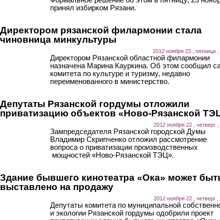
принял избирком Рязани.
Директором рязанской филармонии стала
чиновница минкультуры
2012 ноября 23 , пятница ,
Директором Рязанской областной филармонии
назначена Марина Кауркина. Об этом сообщил с
комитета по культуре и туризму, недавно
переименованного в министерство.
Депутаты Рязанской гордумы отложили
приватизацию объектов «Ново-Рязанской ТЭ
2012 ноября 22 , четверг ,
Зампредседателя Рязанской городской Думы
Владимир Скрипченко отложил рассмотрение
вопроса о приватизации производственных
мощностей «Ново-Рязанской ТЭЦ».
Здание бывшего кинотеатра «Ока» может быт
выставлено на продажу
2012 ноября 22 , четверг ,
Депутаты комитета по муниципальной собственн
и экологии Рязанской гордумы одобрили проект