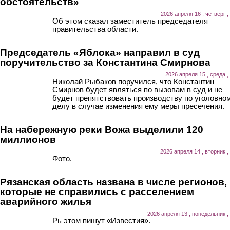
обстоятельств»
2026 апреля 16 , четверг ,
Об этом сказал заместитель председателя
правительства области.
Председатель «Яблока» направил в суд
поручительство за Константина Смирнова
2026 апреля 15 , среда ,
Николай Рыбаков поручился, что Константин
Смирнов будет являться по вызовам в суд и не
будет препятствовать производству по уголовно
делу в случае изменения ему меры пресечения.
На набережную реки Вожа выделили 120
миллионов
2026 апреля 14 , вторник ,
Фото.
Рязанская область названа в числе регионов,
которые не справились с расселением
аварийного жилья
2026 апреля 13 , понедельник ,
Рь этом пишут «Известия».