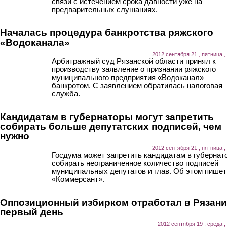
связи с истечением срока давности уже на
предварительных слушаниях.
Началась процедура банкротства ряжского
«Водоканала»
2012 сентября 21 , пятница ,
Арбитражный суд Рязанской области принял к
производству заявление о признании ряжского
муниципального предприятия «Водоканал»
банкротом. С заявлением обратилась налоговая
служба.
Кандидатам в губернаторы могут запретить
собирать больше депутатских подписей, чем
нужно
2012 сентября 21 , пятница ,
Госдума может запретить кандидатам в губернат
собирать неограниченное количество подписей
муниципальных депутатов и глав. Об этом пишет
«Коммерсант».
Оппозиционный избирком отработал в Рязани
первый день
2012 сентября 19 , среда ,