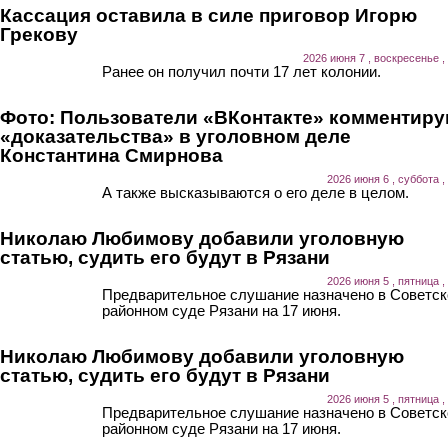
Кассация оставила в силе приговор Игорю
Грекову
2026 июня 7 , воскресенье ,
Ранее он получил почти 17 лет колонии.
Фото: Пользователи «ВКонтакте» комментир
«доказательства» в уголовном деле
Константина Смирнова
2026 июня 6 , суббота ,
А также высказываются о его деле в целом.
Николаю Любимову добавили уголовную
статью, судить его будут в Рязани
2026 июня 5 , пятница ,
Предварительное слушание назначено в Советс
районном суде Рязани на 17 июня.
Николаю Любимову добавили уголовную
статью, судить его будут в Рязани
2026 июня 5 , пятница ,
Предварительное слушание назначено в Советс
районном суде Рязани на 17 июня.