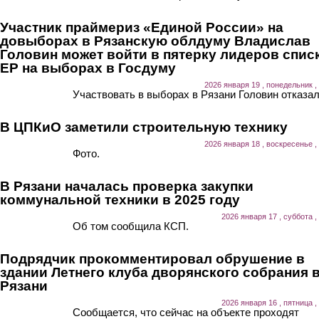
Участник праймериз «Единой России» на
довыборах в Рязанскую облдуму Владислав
Головин может войти в пятерку лидеров спис
ЕР на выборах в Госдуму
2026 января 19 , понедельник ,
Участвовать в выборах в Рязани Головин отказал
В ЦПКиО заметили строительную технику
2026 января 18 , воскресенье ,
Фото.
В Рязани началась проверка закупки
коммунальной техники в 2025 году
2026 января 17 , суббота ,
Об том сообщила КСП.
Подрядчик прокомментировал обрушение в
здании Летнего клуба дворянского собрания 
Рязани
2026 января 16 , пятница ,
Сообщается, что сейчас на объекте проходят