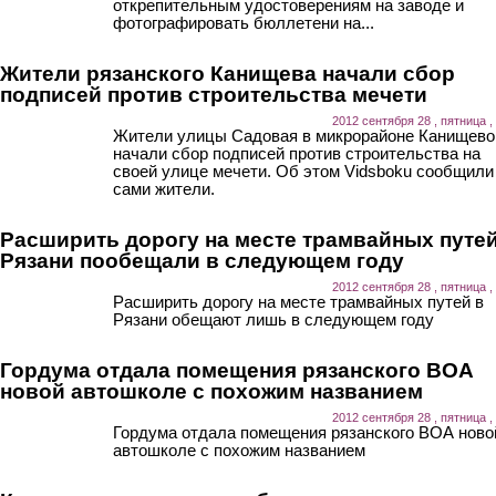
открепительным удостоверениям на заводе и
фотографировать бюллетени на...
Жители рязанского Канищева начали сбор
подписей против строительства мечети
2012 сентября 28 , пятница ,
Жители улицы Садовая в микрорайоне Канищево
начали сбор подписей против строительства на
своей улице мечети. Об этом Vidsboku сообщили
сами жители.
Расширить дорогу на месте трамвайных путей
Рязани пообещали в следующем году
2012 сентября 28 , пятница ,
Расширить дорогу на месте трамвайных путей в
Рязани обещают лишь в следующем году
Гордума отдала помещения рязанского ВОА
новой автошколе с похожим названием
2012 сентября 28 , пятница ,
Гордума отдала помещения рязанского ВОА ново
автошколе с похожим названием