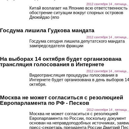
2012 сентября 14 , пятница ,
Китай возлагает на Японию всю ответственность 
обострение ситуации вокруг спорных островов
Дяоюйдао (япо
Госдума лишила Гудкова мандата
2012 сентября 14 , пятница ,
Госдума сегодня лишила депутатского мандата
зампредседателя фракции
На выборах 14 октября будет организована
трансляция голосования в Интернете
2012 сентября 14 , пятница ,
Видеотрансляция процедуры голосования в
Интернете будет организована в день выборов 1
октября.
Москва не может согласиться с резолюцией
Европарламента по РФ - Песков
2012 сентября 14 , пятница ,
Москва не может согласиться с резолюцией
Европарламента по России, поскольку документ
основан на неправдоподобных источниках, заяви
пресс-секретарь президента России Дмитрий Пес