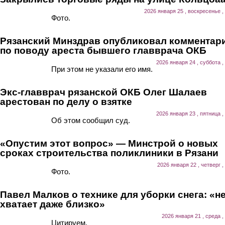
2026 января 25 , воскресенье ,
Фото.
Рязанский Минздрав опубликовал комментар
по поводу ареста бывшего главврача ОКБ
2026 января 24 , суббота ,
При этом не указали его имя.
Экс-главврач рязанской ОКБ Олег Шалаев
арестован по делу о взятке
2026 января 23 , пятница ,
Об этом сообщил суд.
«Опустим этот вопрос» — Минстрой о новых
сроках строительства поликлиники в Рязани
2026 января 22 , четверг ,
Фото.
Павел Малков о технике для уборки снега: «н
хватает даже близко»
2026 января 21 , среда ,
Цитируем.