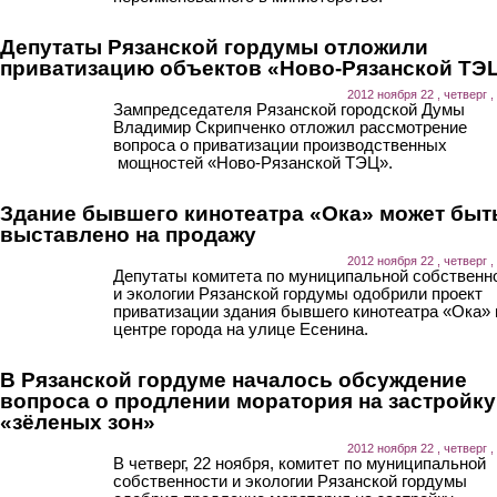
Депутаты Рязанской гордумы отложили
приватизацию объектов «Ново-Рязанской ТЭ
2012 ноября 22 , четверг ,
Зампредседателя Рязанской городской Думы
Владимир Скрипченко отложил рассмотрение
вопроса о приватизации производственных
мощностей «Ново-Рязанской ТЭЦ».
Здание бывшего кинотеатра «Ока» может быт
выставлено на продажу
2012 ноября 22 , четверг ,
Депутаты комитета по муниципальной собственн
и экологии Рязанской гордумы одобрили проект
приватизации здания бывшего кинотеатра «Ока» 
центре города на улице Есенина.
В Рязанской гордуме началось обсуждение
вопроса о продлении моратория на застройку
«зёленых зон»
2012 ноября 22 , четверг ,
В четверг, 22 ноября, комитет по муниципальной
собственности и экологии Рязанской гордумы