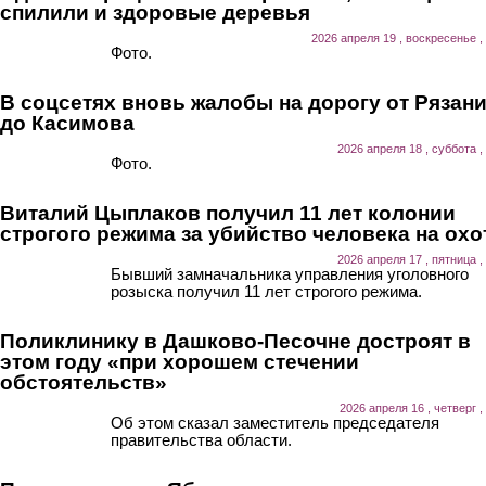
спилили и здоровые деревья
2026 апреля 19 , воскресенье ,
Фото.
В соцсетях вновь жалобы на дорогу от Рязан
до Касимова
2026 апреля 18 , суббота ,
Фото.
Виталий Цыплаков получил 11 лет колонии
строгого режима за убийство человека на охо
2026 апреля 17 , пятница ,
Бывший замначальника управления уголовного
розыска получил 11 лет строгого режима.
Поликлинику в Дашково-Песочне достроят в
этом году «при хорошем стечении
обстоятельств»
2026 апреля 16 , четверг ,
Об этом сказал заместитель председателя
правительства области.