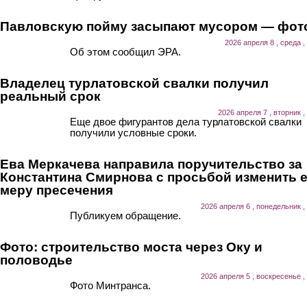
Павловскую пойму засыпают мусором — фот
2026 апреля 8 , среда ,
Об этом сообщил ЭРА.
Владелец турлатовской свалки получил
реальный срок
2026 апреля 7 , вторник ,
Еще двое фигурантов дела турлатовской свалки
получили условные сроки.
Ева Меркачева направила поручительство за
Константина Смирнова с просьбой изменить 
меру пресечения
2026 апреля 6 , понедельник ,
Публикуем обращение.
Фото: строительство моста через Оку и
половодье
2026 апреля 5 , воскресенье ,
Фото Минтранса.