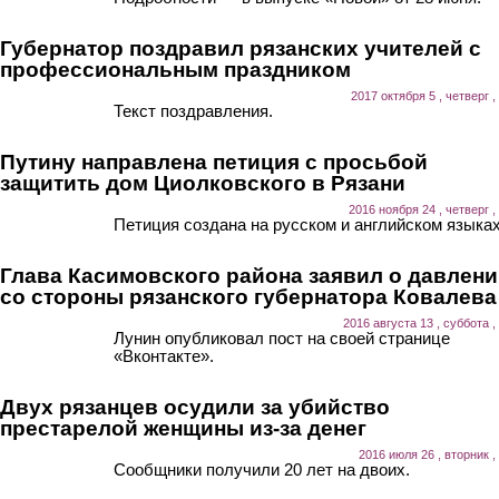
Губернатор поздравил рязанских учителей с
профессиональным праздником
2017 октября 5 , четверг ,
Текст поздравления.
Путину направлена петиция с просьбой
защитить дом Циолковского в Рязани
2016 ноября 24 , четверг ,
Петиция создана на русском и английском языках
Глава Касимовского района заявил о давлен
со стороны рязанского губернатора Ковалева
2016 августа 13 , суббота ,
Лунин опубликовал пост на своей странице
«Вконтакте».
Двух рязанцев осудили за убийство
престарелой женщины из-за денег
2016 июля 26 , вторник ,
Сообщники получили 20 лет на двоих.