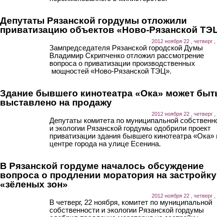
Депутаты Рязанской гордумы отложили
приватизацию объектов «Ново-Рязанской ТЭ
2012 ноября 22 , четверг ,
Зампредседателя Рязанской городской Думы
Владимир Скрипченко отложил рассмотрение
вопроса о приватизации производственных
мощностей «Ново-Рязанской ТЭЦ».
Здание бывшего кинотеатра «Ока» может быт
выставлено на продажу
2012 ноября 22 , четверг ,
Депутаты комитета по муниципальной собственн
и экологии Рязанской гордумы одобрили проект
приватизации здания бывшего кинотеатра «Ока» 
центре города на улице Есенина.
В Рязанской гордуме началось обсуждение
вопроса о продлении моратория на застройку
«зёленых зон»
2012 ноября 22 , четверг ,
В четверг, 22 ноября, комитет по муниципальной
собственности и экологии Рязанской гордумы