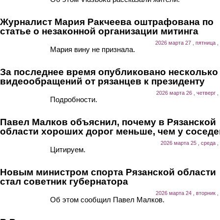
Журналист Мария Ракчеева оштрафована по
статье о незаконной организации митинга
2026 марта 27 , пятница ,
Мария вину не признала.
За последнее время опубликовано несколько
видеообращений от рязанцев к президенту
2026 марта 26 , четверг ,
Подробности.
Павел Малков объяснил, почему в Рязанской
области хороших дорог меньше, чем у соседе
2026 марта 25 , среда ,
Цитируем.
Новым министром спорта Рязанской области
стал советник губернатора
2026 марта 24 , вторник ,
Об этом сообщил Павел Малков.