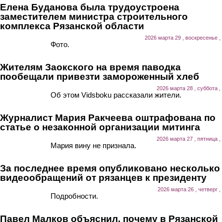
Елена Буданова была трудоустроена
заместителем министра строительного
комплекса Рязанской области
2026 марта 29 , воскресенье ,
Фото.
Жителям Заокского на время паводка
пообещали привезти замороженный хлеб
2026 марта 28 , суббота ,
Об этом Vidsboku рассказали жители.
Журналист Мария Ракчеева оштрафована по
статье о незаконной организации митинга
2026 марта 27 , пятница ,
Мария вину не признала.
За последнее время опубликовано несколько
видеообращений от рязанцев к президенту
2026 марта 26 , четверг ,
Подробности.
Павел Малков объяснил, почему в Рязанской