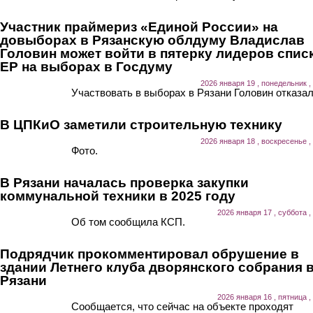
Участник праймериз «Единой России» на
довыборах в Рязанскую облдуму Владислав
Головин может войти в пятерку лидеров спис
ЕР на выборах в Госдуму
2026 января 19 , понедельник ,
Участвовать в выборах в Рязани Головин отказал
В ЦПКиО заметили строительную технику
2026 января 18 , воскресенье ,
Фото.
В Рязани началась проверка закупки
коммунальной техники в 2025 году
2026 января 17 , суббота ,
Об том сообщила КСП.
Подрядчик прокомментировал обрушение в
здании Летнего клуба дворянского собрания 
Рязани
2026 января 16 , пятница ,
Сообщается, что сейчас на объекте проходят