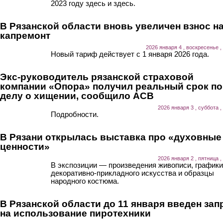
2023 году здесь и здесь.
В Рязанской области вновь увеличен взнос н
капремонт
2026 января 4 , воскресенье ,
Новый тариф действует с 1 января 2026 года.
Экс-руководитель рязанской страховой
компании «Опора» получил реальный срок по
делу о хищении, сообщило АСВ
2026 января 3 , суббота ,
Подробности.
В Рязани открылась выставка про «духовные
ценности»
2026 января 2 , пятница ,
В экспозиции — произведения живописи, графики
декоративно-прикладного искусства и образцы
народного костюма.
В Рязанской области до 11 января введен зап
на использование пиротехники