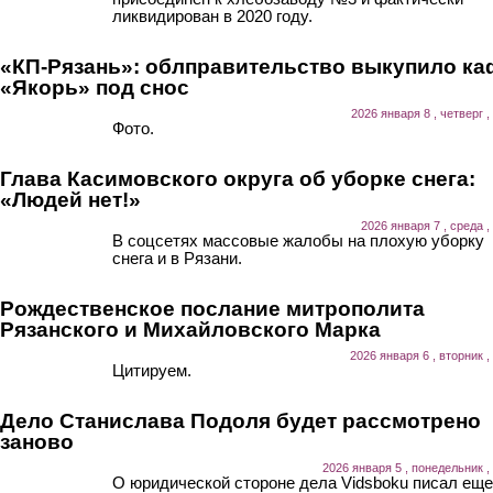
ликвидирован в 2020 году.
«КП-Рязань»: облправительство выкупило ка
«Якорь» под снос
2026 января 8 , четверг ,
Фото.
Глава Касимовского округа об уборке снега:
«Людей нет!»
2026 января 7 , среда ,
В соцсетях массовые жалобы на плохую уборку
снега и в Рязани.
Рождественское послание митрополита
Рязанского и Михайловского Марка
2026 января 6 , вторник ,
Цитируем.
Дело Станислава Подоля будет рассмотрено
заново
2026 января 5 , понедельник ,
О юридической стороне дела Vidsboku писал еще