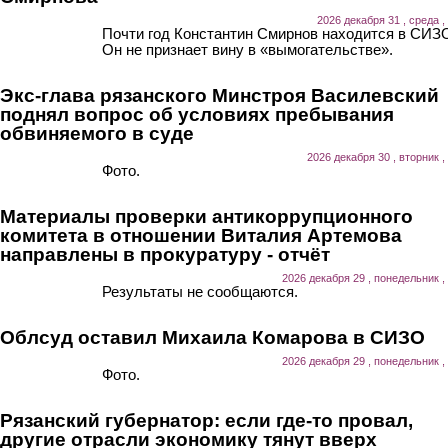
2026 декабря 31 , среда ,
Почти год Константин Смирнов находится в СИЗ
Он не признает вину в «вымогательстве».
Экс-глава рязанского Минстроя Василевский
поднял вопрос об условиях пребывания
обвиняемого в суде
2026 декабря 30 , вторник ,
Фото.
Материалы проверки антикоррупционного
комитета в отношении Виталия Артемова
направлены в прокуратуру - отчёт
2026 декабря 29 , понедельник ,
Результаты не сообщаются.
Облсуд оставил Михаила Комарова в СИЗО
2026 декабря 29 , понедельник ,
Фото.
Рязанский губернатор: если где-то провал,
другие отрасли экономику тянут вверх