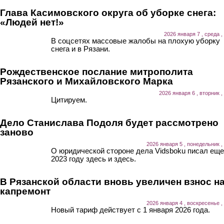
Глава Касимовского округа об уборке снега:
«Людей нет!»
2026 января 7 , среда ,
В соцсетях массовые жалобы на плохую уборку
снега и в Рязани.
Рождественское послание митрополита
Рязанского и Михайловского Марка
2026 января 6 , вторник ,
Цитируем.
Дело Станислава Подоля будет рассмотрено
заново
2026 января 5 , понедельник ,
О юридической стороне дела Vidsboku писал еще
2023 году здесь и здесь.
В Рязанской области вновь увеличен взнос н
капремонт
2026 января 4 , воскресенье ,
Новый тариф действует с 1 января 2026 года.