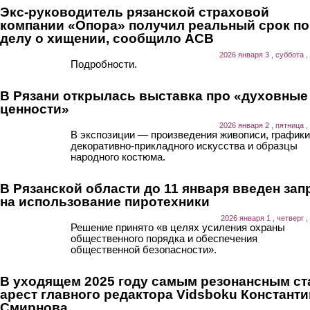
Экс-руководитель рязанской страховой
компании «Опора» получил реальный срок по
делу о хищении, сообщило АСВ
2026 января 3 , суббота ,
Подробности.
В Рязани открылась выставка про «духовные
ценности»
2026 января 2 , пятница ,
В экспозиции — произведения живописи, графики
декоративно-прикладного искусства и образцы
народного костюма.
В Рязанской области до 11 января введен зап
на использование пиротехники
2026 января 1 , четверг ,
Решение принято «в целях усиления охраны
общественного порядка и обеспечения
общественной безопасности».
В уходящем 2025 году самым резонансным ст
арест главного редактора Vidsboku Константи
Смирнова