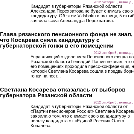
2012 октября 5 , пятница ,
Кандидат в губернаторы Рязанской области
Александра Перехватова не будет снимать свою
кандидатуру. Об этом Vidsboku в пятницу, 5 октя
заявила сама Александра Перехватова.
Глава рязанского пенсионного фонда не знал,
что Косарева сняла кандидатуру с
губернаторской гонки в его помещении
2012 октября 5 , пятница ,
Управляющий отделением Пенсионного фонда по
Рязанской области Геннадий Пашин не знал, что 
его помещениях проходила пресс-конференция, 
которой Светлана Косарева сошла в предвыборн
гонки на пост...
Светлана Косарева отказалась от выборов
губернатора Рязанской области
2012 октября 5 , пятница ,
Кандидат в губернаторы Рязанской области от
«Партии пенсионеров России» Светлана Косарев
заявила о том, что снимает свою кандидатуру в
пользу кандидата от «Единой России» Олега
Ковалева.