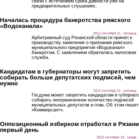
связи с истечением срока давности уже на
предварительных слушаниях.
Началась процедура банкротства ряжского
«Водоканала»
2012 сентября 21 , пятница ,
Арбитражный суд Рязанской области принял к
производству заявление о признании ряжского
муниципального предприятия «Водоканал»
банкротом. С заявлением обратилась налоговая
служба.
Кандидатам в губернаторы могут запретить
собирать больше депутатских подписей, чем
нужно
2012 сентября 21 , пятница ,
Госдума может запретить кандидатам в губернат
собирать неограниченное количество подписей
муниципальных депутатов и глав. Об этом пишет
«Коммерсант».
Оппозиционный избирком отработал в Рязани
первый день
2012 сентября 19 , среда ,