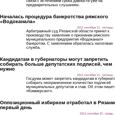
связи с истечением срока давности уже на
предварительных слушаниях.
Началась процедура банкротства ряжского
«Водоканала»
2012 сентября 21 , пятница ,
Арбитражный суд Рязанской области принял к
производству заявление о признании ряжского
муниципального предприятия «Водоканал»
банкротом. С заявлением обратилась налоговая
служба.
Кандидатам в губернаторы могут запретить
собирать больше депутатских подписей, чем
нужно
2012 сентября 21 , пятница ,
Госдума может запретить кандидатам в губернат
собирать неограниченное количество подписей
муниципальных депутатов и глав. Об этом пишет
«Коммерсант».
Оппозиционный избирком отработал в Рязани
первый день
2012 сентября 19 , среда ,