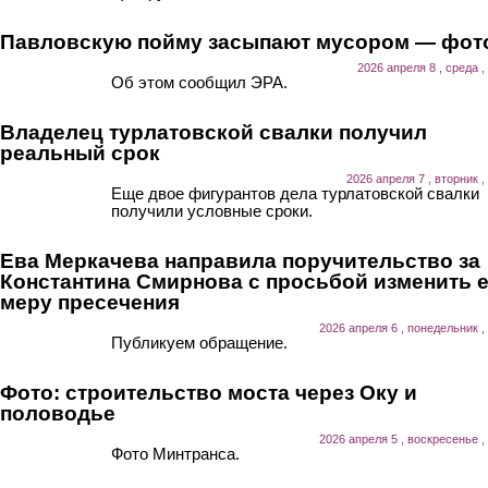
Павловскую пойму засыпают мусором — фот
2026 апреля 8 , среда ,
Об этом сообщил ЭРА.
Владелец турлатовской свалки получил
реальный срок
2026 апреля 7 , вторник ,
Еще двое фигурантов дела турлатовской свалки
получили условные сроки.
Ева Меркачева направила поручительство за
Константина Смирнова с просьбой изменить 
меру пресечения
2026 апреля 6 , понедельник ,
Публикуем обращение.
Фото: строительство моста через Оку и
половодье
2026 апреля 5 , воскресенье ,
Фото Минтранса.