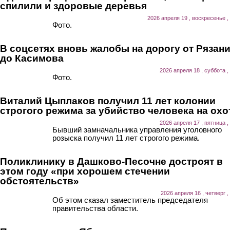
спилили и здоровые деревья
2026 апреля 19 , воскресенье ,
Фото.
В соцсетях вновь жалобы на дорогу от Рязан
до Касимова
2026 апреля 18 , суббота ,
Фото.
Виталий Цыплаков получил 11 лет колонии
строгого режима за убийство человека на охо
2026 апреля 17 , пятница ,
Бывший замначальника управления уголовного
розыска получил 11 лет строгого режима.
Поликлинику в Дашково-Песочне достроят в
этом году «при хорошем стечении
обстоятельств»
2026 апреля 16 , четверг ,
Об этом сказал заместитель председателя
правительства области.