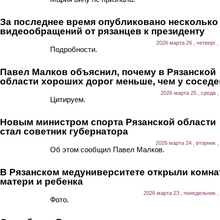
За последнее время опубликовано несколько
видеообращений от рязанцев к президенту
2026 марта 26 , четверг ,
Подробности.
Павел Малков объяснил, почему в Рязанской
области хороших дорог меньше, чем у соседе
2026 марта 25 , среда ,
Цитируем.
Новым министром спорта Рязанской области
стал советник губернатора
2026 марта 24 , вторник ,
Об этом сообщил Павел Малков.
В Рязанском медуниверситете открыли комна
матери и ребенка
2026 марта 23 , понедельник ,
Фото.