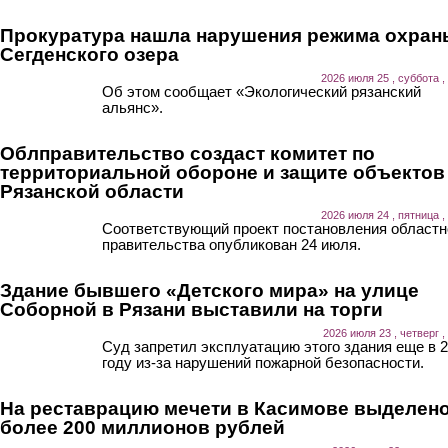
Прокуратура нашла нарушения режима охран
Сегденского озера
2026 июля 25 , суббота ,
Об этом сообщает «Экологический рязанский
альянс».
Облправительство создаст комитет по
территориальной обороне и защите объектов
Рязанской области
2026 июля 24 , пятница ,
Соответствующий проект постановления областн
правительства опубликован 24 июля.
Здание бывшего «Детского мира» на улице
Соборной в Рязани выставили на торги
2026 июля 23 , четверг ,
Суд запретил эксплуатацию этого здания еще в 
году из-за нарушений пожарной безопасности.
На реставрацию мечети в Касимове выделен
более 200 миллионов рублей