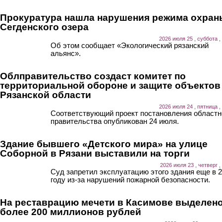
Прокуратура нашла нарушения режима охран
Сегденского озера
2026 июля 25 , суббота ,
Об этом сообщает «Экологический рязанский
альянс».
Облправительство создаст комитет по
территориальной обороне и защите объектов
Рязанской области
2026 июля 24 , пятница ,
Соответствующий проект постановления областн
правительства опубликован 24 июля.
Здание бывшего «Детского мира» на улице
Соборной в Рязани выставили на торги
2026 июля 23 , четверг ,
Суд запретил эксплуатацию этого здания еще в 
году из-за нарушений пожарной безопасности.
На реставрацию мечети в Касимове выделен
более 200 миллионов рублей