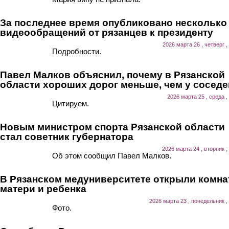
За последнее время опубликовано несколько
видеообращений от рязанцев к президенту
2026 марта 26 , четверг ,
Подробности.
Павел Малков объяснил, почему в Рязанской
области хороших дорог меньше, чем у соседе
2026 марта 25 , среда ,
Цитируем.
Новым министром спорта Рязанской области
стал советник губернатора
2026 марта 24 , вторник ,
Об этом сообщил Павел Малков.
В Рязанском медуниверситете открыли комна
матери и ребенка
2026 марта 23 , понедельник ,
Фото.