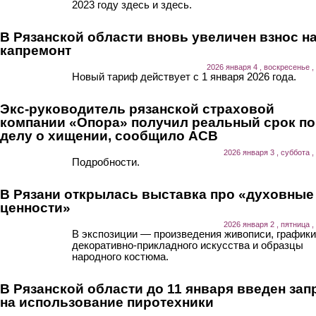
2023 году здесь и здесь.
В Рязанской области вновь увеличен взнос н
капремонт
2026 января 4 , воскресенье ,
Новый тариф действует с 1 января 2026 года.
Экс-руководитель рязанской страховой
компании «Опора» получил реальный срок по
делу о хищении, сообщило АСВ
2026 января 3 , суббота ,
Подробности.
В Рязани открылась выставка про «духовные
ценности»
2026 января 2 , пятница ,
В экспозиции — произведения живописи, графики
декоративно-прикладного искусства и образцы
народного костюма.
В Рязанской области до 11 января введен зап
на использование пиротехники