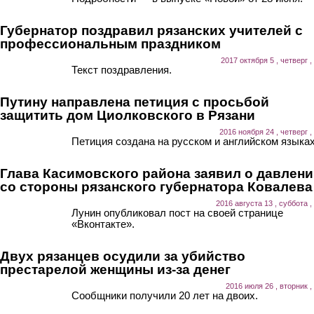
Губернатор поздравил рязанских учителей с
профессиональным праздником
2017 октября 5 , четверг ,
Текст поздравления.
Путину направлена петиция с просьбой
защитить дом Циолковского в Рязани
2016 ноября 24 , четверг ,
Петиция создана на русском и английском языках
Глава Касимовского района заявил о давлен
со стороны рязанского губернатора Ковалева
2016 августа 13 , суббота ,
Лунин опубликовал пост на своей странице
«Вконтакте».
Двух рязанцев осудили за убийство
престарелой женщины из-за денег
2016 июля 26 , вторник ,
Сообщники получили 20 лет на двоих.