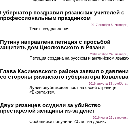
Губернатор поздравил рязанских учителей с
профессиональным праздником
2017 октября 5 , четверг ,
Текст поздравления.
Путину направлена петиция с просьбой
защитить дом Циолковского в Рязани
2016 ноября 24 , четверг ,
Петиция создана на русском и английском языках
Глава Касимовского района заявил о давлен
со стороны рязанского губернатора Ковалева
2016 августа 13 , суббота ,
Лунин опубликовал пост на своей странице
«Вконтакте».
Двух рязанцев осудили за убийство
престарелой женщины из-за денег
2016 июля 26 , вторник ,
Сообщники получили 20 лет на двоих.