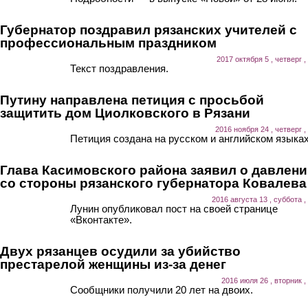
Губернатор поздравил рязанских учителей с
профессиональным праздником
2017 октября 5 , четверг ,
Текст поздравления.
Путину направлена петиция с просьбой
защитить дом Циолковского в Рязани
2016 ноября 24 , четверг ,
Петиция создана на русском и английском языках
Глава Касимовского района заявил о давлен
со стороны рязанского губернатора Ковалева
2016 августа 13 , суббота ,
Лунин опубликовал пост на своей странице
«Вконтакте».
Двух рязанцев осудили за убийство
престарелой женщины из-за денег
2016 июля 26 , вторник ,
Сообщники получили 20 лет на двоих.