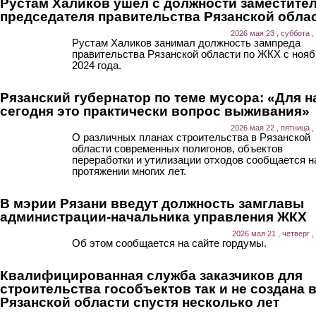
Рустам Халиков ушел с должности заместите
председателя правительства Рязанской обла
2026 мая 23 , суббота ,
Рустам Халиков занимал должность зампреда
правительства Рязанской области по ЖКХ с нояб
2024 года.
Рязанский губернатор по теме мусора: «Для н
сегодня это практически вопрос выживания»
2026 мая 22 , пятница ,
О различных планах строительства в Рязанской
области современных полигонов, объектов
переработки и утилизации отходов сообщается н
протяжении многих лет.
В мэрии Рязани введут должность замглавы
администрации-начальника управления ЖКХ
2026 мая 21 , четверг ,
Об этом сообщается на сайте гордумы.
Квалифицированная служба заказчиков для
строительства гособъектов так и не создана 
Рязанской области спустя несколько лет