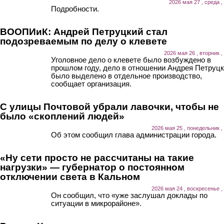
2026 мая 27 , среда ,
Подробности.
ВООПИиК: Андрей Петруцкий стал
подозреваемым по делу о клевете
2026 мая 26 , вторник ,
Уголовное дело о клевете было возбуждено в
прошлом году, дело в отношении Андрея Петруцк
было выделено в отдельное производство,
сообщает организация.
С улицы Почтовой убрали лавочки, чтобы не
было «скоплений людей»
2026 мая 25 , понедельник ,
Об этом сообщил глава администрации города.
«Ну сети просто не рассчитаны на такие
нагрузки» — губернатор о постоянном
отключении света в Кальном
2026 мая 24 , воскресенье ,
Он сообщил, что «уже заслушал доклады по
ситуации в микрорайоне».