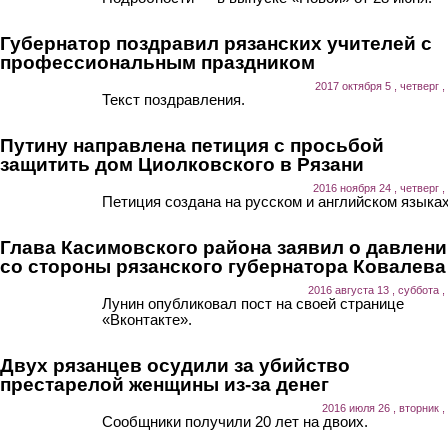
Губернатор поздравил рязанских учителей с
профессиональным праздником
2017 октября 5 , четверг ,
Текст поздравления.
Путину направлена петиция с просьбой
защитить дом Циолковского в Рязани
2016 ноября 24 , четверг ,
Петиция создана на русском и английском языках
Глава Касимовского района заявил о давлен
со стороны рязанского губернатора Ковалева
2016 августа 13 , суббота ,
Лунин опубликовал пост на своей странице
«Вконтакте».
Двух рязанцев осудили за убийство
престарелой женщины из-за денег
2016 июля 26 , вторник ,
Сообщники получили 20 лет на двоих.