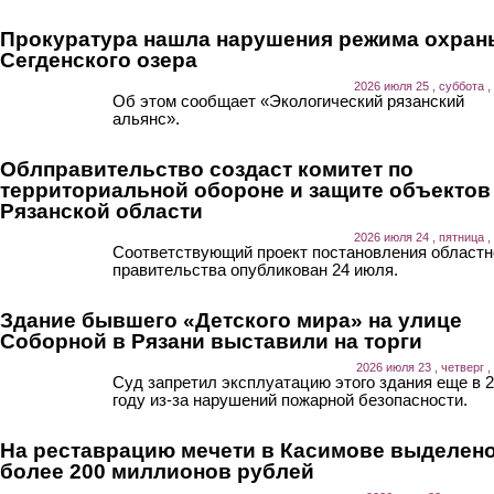
Прокуратура нашла нарушения режима охран
Сегденского озера
2026 июля 25 , суббота ,
Об этом сообщает «Экологический рязанский
альянс».
Облправительство создаст комитет по
территориальной обороне и защите объектов
Рязанской области
2026 июля 24 , пятница ,
Соответствующий проект постановления областн
правительства опубликован 24 июля.
Здание бывшего «Детского мира» на улице
Соборной в Рязани выставили на торги
2026 июля 23 , четверг ,
Суд запретил эксплуатацию этого здания еще в 
году из-за нарушений пожарной безопасности.
На реставрацию мечети в Касимове выделен
более 200 миллионов рублей