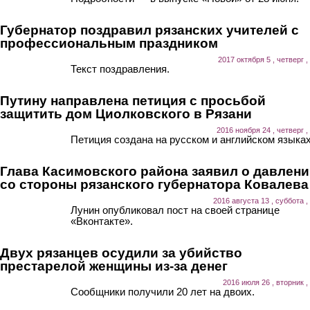
Губернатор поздравил рязанских учителей с
профессиональным праздником
2017 октября 5 , четверг ,
Текст поздравления.
Путину направлена петиция с просьбой
защитить дом Циолковского в Рязани
2016 ноября 24 , четверг ,
Петиция создана на русском и английском языках
Глава Касимовского района заявил о давлен
со стороны рязанского губернатора Ковалева
2016 августа 13 , суббота ,
Лунин опубликовал пост на своей странице
«Вконтакте».
Двух рязанцев осудили за убийство
престарелой женщины из-за денег
2016 июля 26 , вторник ,
Сообщники получили 20 лет на двоих.