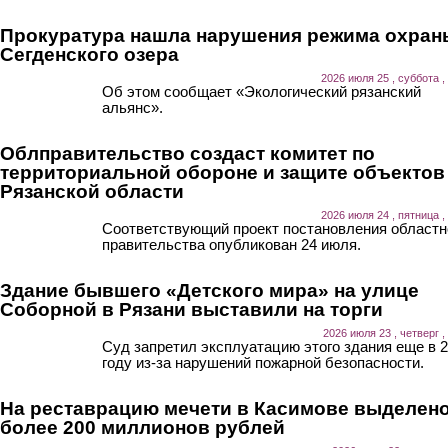
Прокуратура нашла нарушения режима охран
Сегденского озера
2026 июля 25 , суббота ,
Об этом сообщает «Экологический рязанский
альянс».
Облправительство создаст комитет по
территориальной обороне и защите объектов
Рязанской области
2026 июля 24 , пятница ,
Соответствующий проект постановления областн
правительства опубликован 24 июля.
Здание бывшего «Детского мира» на улице
Соборной в Рязани выставили на торги
2026 июля 23 , четверг ,
Суд запретил эксплуатацию этого здания еще в 
году из-за нарушений пожарной безопасности.
На реставрацию мечети в Касимове выделен
более 200 миллионов рублей