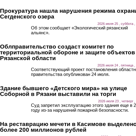
Прокуратура нашла нарушения режима охран
Сегденского озера
2026 июля 25 , суббота ,
Об этом сообщает «Экологический рязанский
альянс».
Облправительство создаст комитет по
территориальной обороне и защите объектов
Рязанской области
2026 июля 24 , пятница ,
Соответствующий проект постановления областн
правительства опубликован 24 июля.
Здание бывшего «Детского мира» на улице
Соборной в Рязани выставили на торги
2026 июля 23 , четверг ,
Суд запретил эксплуатацию этого здания еще в 
году из-за нарушений пожарной безопасности.
На реставрацию мечети в Касимове выделен
более 200 миллионов рублей