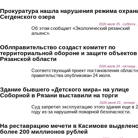
Прокуратура нашла нарушения режима охран
Сегденского озера
2026 июля 25 , суббота ,
Об этом сообщает «Экологический рязанский
альянс».
Облправительство создаст комитет по
территориальной обороне и защите объектов
Рязанской области
2026 июля 24 , пятница ,
Соответствующий проект постановления областн
правительства опубликован 24 июля.
Здание бывшего «Детского мира» на улице
Соборной в Рязани выставили на торги
2026 июля 23 , четверг ,
Суд запретил эксплуатацию этого здания еще в 
году из-за нарушений пожарной безопасности.
На реставрацию мечети в Касимове выделен
более 200 миллионов рублей