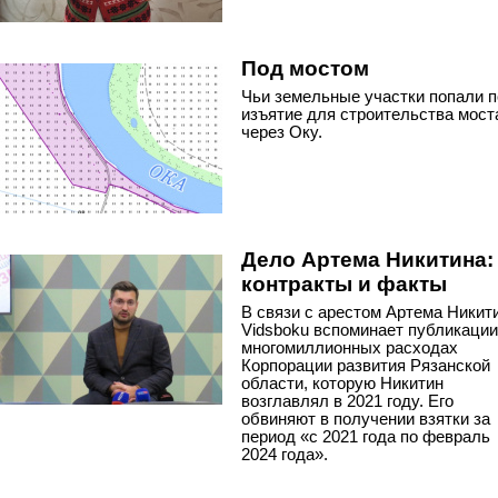
Под мостом
Чьи земельные участки попали 
изъятие для строительства мост
через Оку.
Дело Артема Никитина:
контракты и факты
В связи с арестом Артема Никит
Vidsboku вспоминает публикации
многомиллионных расходах
Корпорации развития Рязанской
области, которую Никитин
возглавлял в 2021 году. Его
обвиняют в получении взятки за
период «с 2021 года по февраль
2024 года».