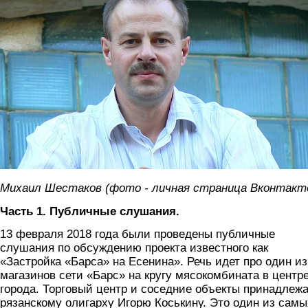
Михаил Шестаков (фото - личная страница Вконтакт
Часть 1. Публичные слушания.
13 февраля 2018 года были проведены публичные
слушания по обсуждению проекта известного как
«Застройка «Барса» на Есенина». Речь идет про один из
магазинов сети «Барс» на кругу мясокомбината в центр
города. Торговый центр и соседние объекты принадлеж
рязанскому олигарху Игорю Коськину. Это один из самы