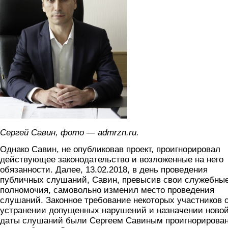
Сергей Савин, фото — admrzn.ru.
Однако Савин, не опубликовав проект, проигнорировал
действующее законодательство и возложенные на него
обязанности. Далее, 13.02.2018, в день проведения
публичных слушаний, Савин, превысив свои служебны
полномочия, самовольно изменил место проведения
слушаний. Законное требование некоторых участников 
устранении допущенных нарушений и назначении ново
даты слушаний были Сергеем Савиным проигнорирова