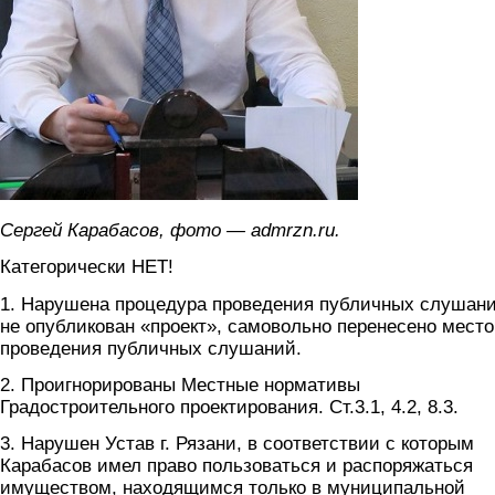
Сергей Карабасов, фото — admrzn.ru.
Категорически НЕТ!
1. Нарушена процедура проведения публичных слушани
не опубликован «проект», самовольно перенесено место
проведения публичных слушаний.
2. Проигнорированы Местные нормативы
Градостроительного проектирования. Ст.3.1, 4.2, 8.3.
3. Нарушен Устав г. Рязани, в соответствии с которым
Карабасов имел право пользоваться и распоряжаться
имуществом, находящимся только в муниципальной