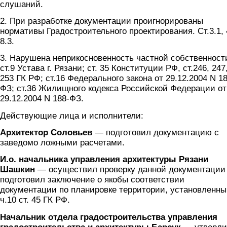
слушаний.
2. При разработке документации проигнорированы
нормативы Градостроительного проектирования. Ст.3.1, 
8.3.
3. Нарушена неприкосновенность частной собственност
ст.9 Устава г. Рязани; ст. 35 Конституции РФ, ст.246, 247
253 ГК РФ; ст.16 Федерального закона от 29.12.2004 N 18
ФЗ; ст.36 Жилищного кодекса Российской Федерации от
29.12.2004 N 188-ФЗ.
Действующие лица и исполнители:
Архитектор Соловьев
— подготовил документацию с
заведомо ложными расчетами.
И.о. начальника управления архитектуры Рязани
Шашкин
— осуществил проверку данной документации
подготовил заключение о якобы соответствии
документации по планировке территории, установленн
ч.10 ст. 45 ГК РФ.
Начальник отдела градостроительства управления