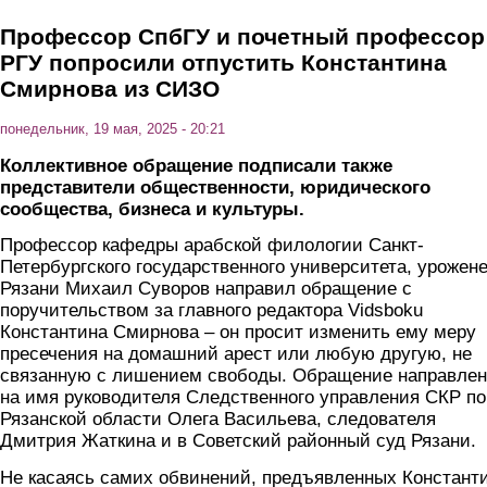
Профессор СпбГУ и почетный профессор
РГУ попросили отпустить Константина
Смирнова из СИЗО
понедельник, 19 мая, 2025 - 20:21
Коллективное обращение подписали также
представители общественности, юридического
сообщества, бизнеса и культуры.
Профессор кафедры арабской филологии Санкт-
Петербургского государственного университета, урожен
Рязани Михаил Суворов направил обращение с
поручительством за главного редактора Vidsboku
Константина Смирнова – он просит изменить ему меру
пресечения на домашний арест или любую другую, не
связанную с лишением свободы. Обращение направлен
на имя руководителя Следственного управления СКР по
Рязанской области Олега Васильева, следователя
Дмитрия Жаткина и в Советский районный суд Рязани.
Не касаясь самих обвинений, предъявленных Констант