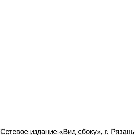
Сетевое издание «Вид сбоку», г. Рязан