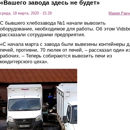
«Вашего завода здесь не будет»
среда, 18 марта, 2020 - 15:29
Мария Ракч
С бывшего хлебозавода №1 начали вывозить
оборудование, необходимое для работы. Об этом Vidsb
рассказали сотрудники предприятия.
«С начала марта с завода были вывезены контейнеры д
печей, противни, 70 люлек от печей, – рассказал один и
рабочих. – Теперь собираются вывозить печи из
кондитерского цеха».
mashiny.jpg