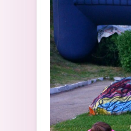
Перейти к основному содержанию